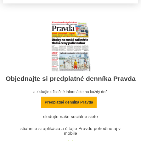
Objednajte si predplatné denníka Pravda
a získajte užitočné informácie na každý deň
Predplatné denníka Pravda
sledujte naše sociálne siete
stiahnite si aplikáciu a čítajte Pravdu pohodlne aj v
mobile