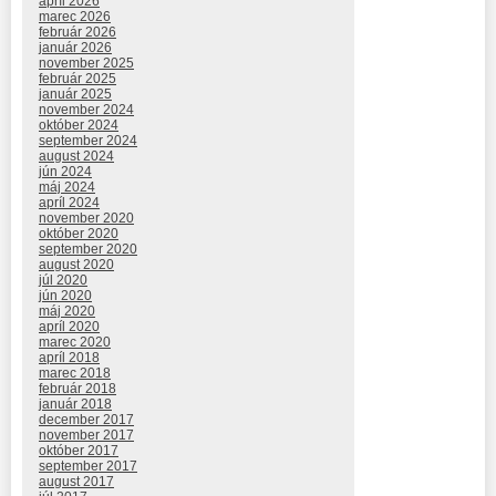
apríl 2026
marec 2026
február 2026
január 2026
november 2025
február 2025
január 2025
november 2024
október 2024
september 2024
august 2024
jún 2024
máj 2024
apríl 2024
november 2020
október 2020
september 2020
august 2020
júl 2020
jún 2020
máj 2020
apríl 2020
marec 2020
apríl 2018
marec 2018
február 2018
január 2018
december 2017
november 2017
október 2017
september 2017
august 2017