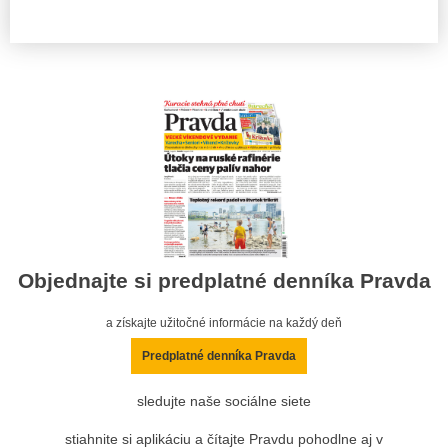
Objednajte si predplatné denníka Pravda
a získajte užitočné informácie na každý deň
Predplatné denníka Pravda
sledujte naše sociálne siete
stiahnite si aplikáciu a čítajte Pravdu pohodlne aj v