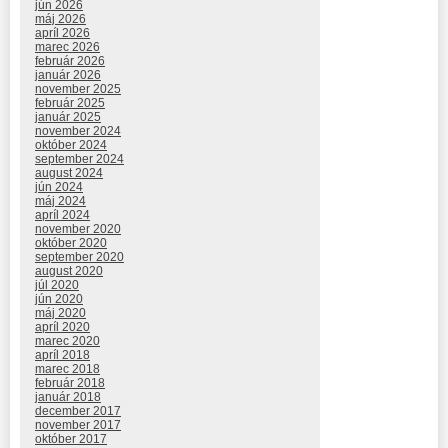
jún 2026
máj 2026
apríl 2026
marec 2026
február 2026
január 2026
november 2025
február 2025
január 2025
november 2024
október 2024
september 2024
august 2024
jún 2024
máj 2024
apríl 2024
november 2020
október 2020
september 2020
august 2020
júl 2020
jún 2020
máj 2020
apríl 2020
marec 2020
apríl 2018
marec 2018
február 2018
január 2018
december 2017
november 2017
október 2017