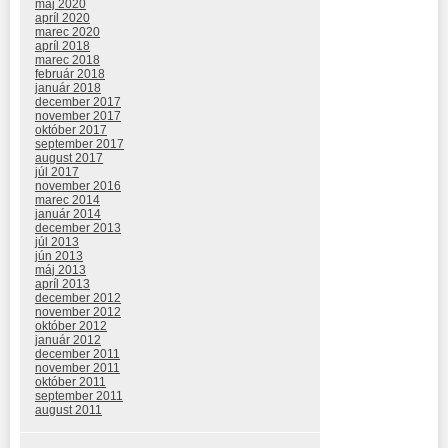
máj 2020
apríl 2020
marec 2020
apríl 2018
marec 2018
február 2018
január 2018
december 2017
november 2017
október 2017
september 2017
august 2017
júl 2017
november 2016
marec 2014
január 2014
december 2013
júl 2013
jún 2013
máj 2013
apríl 2013
december 2012
november 2012
október 2012
január 2012
december 2011
november 2011
október 2011
september 2011
august 2011