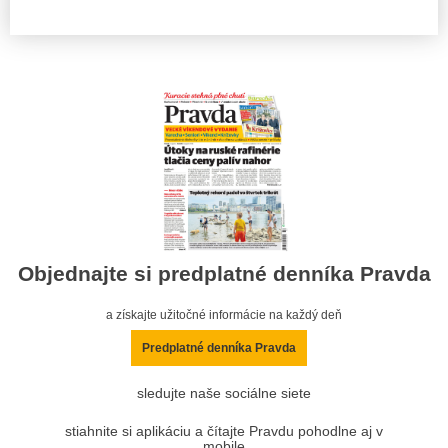
Objednajte si predplatné denníka Pravda
a získajte užitočné informácie na každý deň
Predplatné denníka Pravda
sledujte naše sociálne siete
stiahnite si aplikáciu a čítajte Pravdu pohodlne aj v
mobile