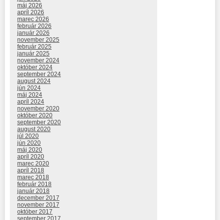
máj 2026
apríl 2026
marec 2026
február 2026
január 2026
november 2025
február 2025
január 2025
november 2024
október 2024
september 2024
august 2024
jún 2024
máj 2024
apríl 2024
november 2020
október 2020
september 2020
august 2020
júl 2020
jún 2020
máj 2020
apríl 2020
marec 2020
apríl 2018
marec 2018
február 2018
január 2018
december 2017
november 2017
október 2017
september 2017