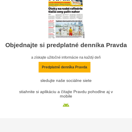
Objednajte si predplatné denníka Pravda
a získajte užitočné informácie na každý deň
Predplatné denníka Pravda
sledujte naše sociálne siete
stiahnite si aplikáciu a čítajte Pravdu pohodlne aj v
mobile