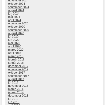
november 2024
október 2024
september 2024
august 2024
jún 2024
máj 2024
apríl 2024
november 2020
október 2020
september 2020
august 2020
júl 2020
jún 2020
máj 2020
apríl 2020
marec 2020
apríl 2018
marec 2018
február 2018
január 2018
december 2017
november 2017
október 2017
september 2017
august 2017
júl 2017
november 2016
marec 2014
január 2014
december 2013
júl 2013
jún 2013