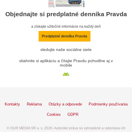
Objednajte si predplatné denníka Pravda
a získajte užitočné informácie na každý deň
Predplatné denníka Pravda
sledujte naše sociálne siete
stiahnite si aplikáciu a čítajte Pravdu pohodlne aj v
mobile
Kontakty
Reklama
Otázky a odpovede
Podmienky používania
Cookies
GDPR
© OUR MEDIA SR a. s. 2026. Autorské práva sú vyhradené a vykonáva ich