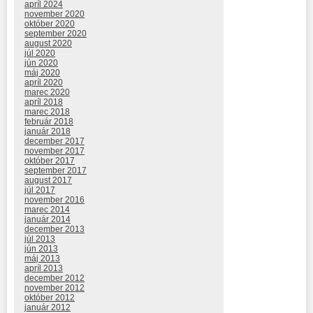
apríl 2024
november 2020
október 2020
september 2020
august 2020
júl 2020
jún 2020
máj 2020
apríl 2020
marec 2020
apríl 2018
marec 2018
február 2018
január 2018
december 2017
november 2017
október 2017
september 2017
august 2017
júl 2017
november 2016
marec 2014
január 2014
december 2013
júl 2013
jún 2013
máj 2013
apríl 2013
december 2012
november 2012
október 2012
január 2012