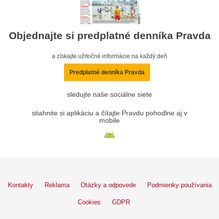
Objednajte si predplatné denníka Pravda
a získajte užitočné informácie na každý deň
Predplatné denníka Pravda
sledujte naše sociálne siete
stiahnite si aplikáciu a čítajte Pravdu pohodlne aj v
mobile
Kontakty
Reklama
Otázky a odpovede
Podmienky používania
Cookies
GDPR