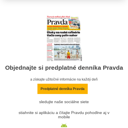
Objednajte si predplatné denníka Pravda
a získajte užitočné informácie na každý deň
Predplatné denníka Pravda
sledujte naše sociálne siete
stiahnite si aplikáciu a čítajte Pravdu pohodlne aj v
mobile