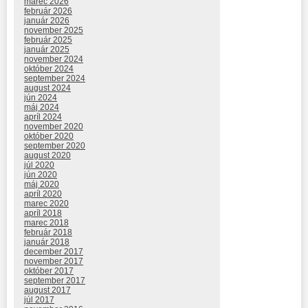
marec 2026
február 2026
január 2026
november 2025
február 2025
január 2025
november 2024
október 2024
september 2024
august 2024
jún 2024
máj 2024
apríl 2024
november 2020
október 2020
september 2020
august 2020
júl 2020
jún 2020
máj 2020
apríl 2020
marec 2020
apríl 2018
marec 2018
február 2018
január 2018
december 2017
november 2017
október 2017
september 2017
august 2017
júl 2017