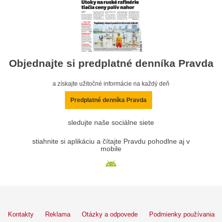
Objednajte si predplatné denníka Pravda
a získajte užitočné informácie na každý deň
Predplatné denníka Pravda
sledujte naše sociálne siete
stiahnite si aplikáciu a čítajte Pravdu pohodlne aj v
mobile
Kontakty
Reklama
Otázky a odpovede
Podmienky používania