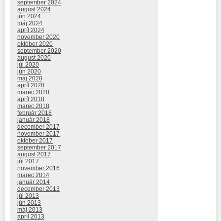
september 2024
august 2024
jún 2024
máj 2024
apríl 2024
november 2020
október 2020
september 2020
august 2020
júl 2020
jún 2020
máj 2020
apríl 2020
marec 2020
apríl 2018
marec 2018
február 2018
január 2018
december 2017
november 2017
október 2017
september 2017
august 2017
júl 2017
november 2016
marec 2014
január 2014
december 2013
júl 2013
jún 2013
máj 2013
apríl 2013