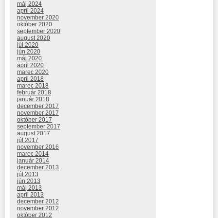
máj 2024
apríl 2024
november 2020
október 2020
september 2020
august 2020
júl 2020
jún 2020
máj 2020
apríl 2020
marec 2020
apríl 2018
marec 2018
február 2018
január 2018
december 2017
november 2017
október 2017
september 2017
august 2017
júl 2017
november 2016
marec 2014
január 2014
december 2013
júl 2013
jún 2013
máj 2013
apríl 2013
december 2012
november 2012
október 2012