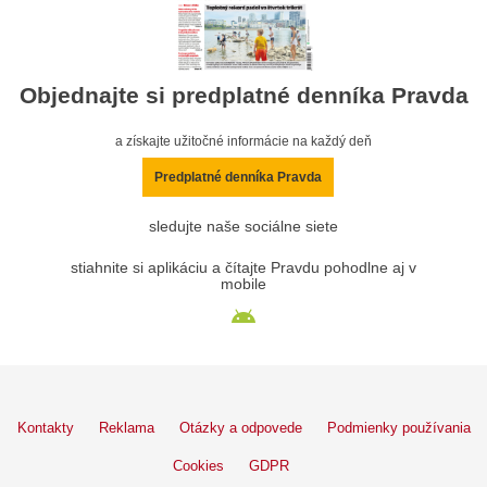
Objednajte si predplatné denníka Pravda
a získajte užitočné informácie na každý deň
Predplatné denníka Pravda
sledujte naše sociálne siete
stiahnite si aplikáciu a čítajte Pravdu pohodlne aj v
mobile
Kontakty
Reklama
Otázky a odpovede
Podmienky používania
Cookies
GDPR