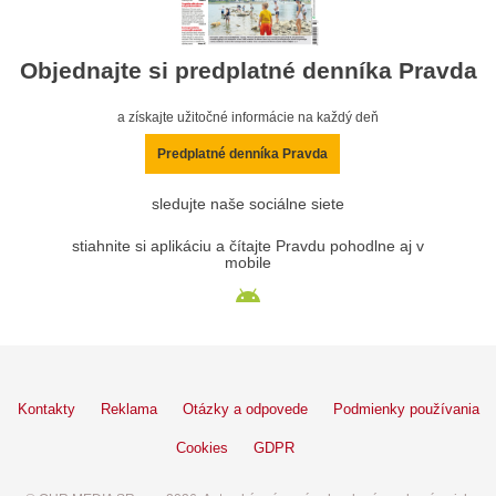
Objednajte si predplatné denníka Pravda
a získajte užitočné informácie na každý deň
Predplatné denníka Pravda
sledujte naše sociálne siete
stiahnite si aplikáciu a čítajte Pravdu pohodlne aj v
mobile
Kontakty
Reklama
Otázky a odpovede
Podmienky používania
Cookies
GDPR