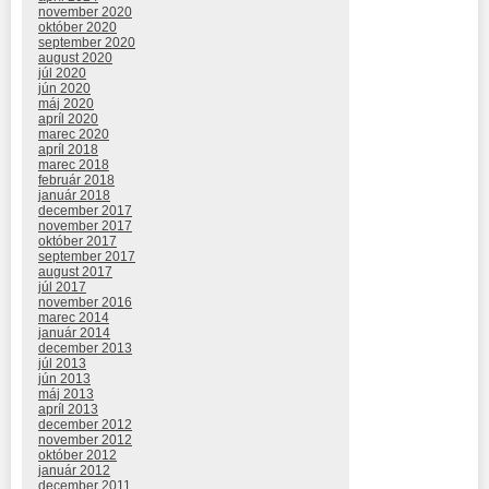
november 2020
október 2020
september 2020
august 2020
júl 2020
jún 2020
máj 2020
apríl 2020
marec 2020
apríl 2018
marec 2018
február 2018
január 2018
december 2017
november 2017
október 2017
september 2017
august 2017
júl 2017
november 2016
marec 2014
január 2014
december 2013
júl 2013
jún 2013
máj 2013
apríl 2013
december 2012
november 2012
október 2012
január 2012
december 2011