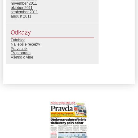
november 2011
október 2011
september 2011
august 2011
Odkazy
Fotoblog
Najlepšie recepty
Pravda.sk
TV program
Všetko o víne