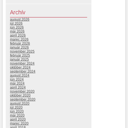
Archív
august 2026
júl 2026
jún 2026
máj 2026
apríl 2026
marec 2026
február 2026
január 2026
november 2025
február 2025
január 2025
november 2024
október 2024
september 2024
august 2024
jún 2024
máj 2024
apríl 2024
november 2020
október 2020
september 2020
august 2020
júl 2020
jún 2020
máj 2020
apríl 2020
marec 2020
apríl 2018