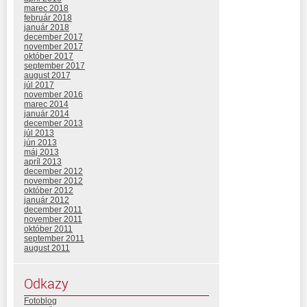
marec 2018
február 2018
január 2018
december 2017
november 2017
október 2017
september 2017
august 2017
júl 2017
november 2016
marec 2014
január 2014
december 2013
júl 2013
jún 2013
máj 2013
apríl 2013
december 2012
november 2012
október 2012
január 2012
december 2011
november 2011
október 2011
september 2011
august 2011
Odkazy
Fotoblog